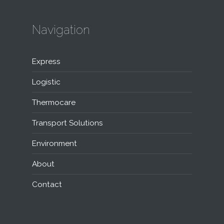
Navigation
Express
Logistic
Thermocare
Transport Solutions
Environment
About
Contact