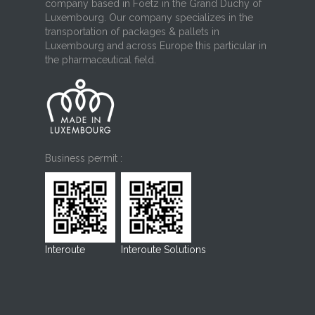
company based in Foetz in the Grand Duchy of
Luxembourg. Our company specializes in the
transportation of packages & pallets in
Luxembourg and across Europe this particular in
the pharmaceutical field.
Business permit :
Interoute
Interoute Solutions