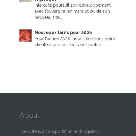
Interoute poursuit son développement
avec l’ouverture, en mars 2025, de son
nouveau site...
Nouveaux tarifs pour 2026
Pour l'année 2026, nous informons notre
clientèle que nos tarifs ont évolué.
About
Interoute is a transportation and logistics