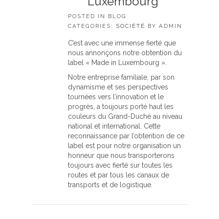
Luxembourg
POSTED IN BLOG
CATEGORIES:
SOCIÉTÉ
BY
ADMIN
C’est avec une immense fierté que
nous annonçons notre obtention du
label « Made in Luxembourg ».
Notre entreprise familiale, par son
dynamisme et ses perspectives
tournées vers l’innovation et le
progrès, a toujours porté haut les
couleurs du Grand-Duché au niveau
national et international. Cette
reconnaissance par l’obtention de ce
label est pour notre organisation un
honneur que nous transporterons
toujours avec fierté sur toutes les
routes et par tous les canaux de
transports et de logistique.