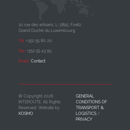
10 rue des artisans, L-3895, Foetz
Grand Duché du Luxembourg
Tel:
+352 55 80 20
Fax:
+352 55 43 95
Email:
Contact
© Copyright 2026
GENERAL
INTEROUTE. All Rights
CONDITIONS OF
Reserved. Website by
TRANSPORT &
KOSMO
LOGISTICS
PRIVACY