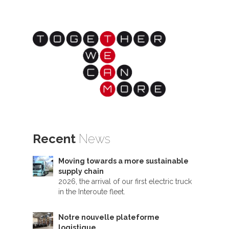
Recent
News
Moving towards a more sustainable
supply chain
2026, the arrival of our first electric truck
in the Interoute fleet.
Notre nouvelle plateforme
logistique