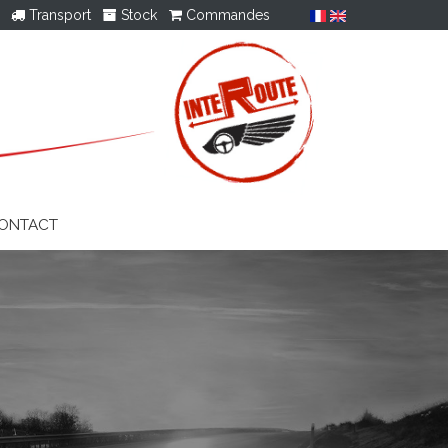
Transport
Stock
Commandes
ONTACT