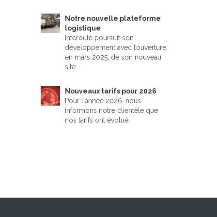
Notre nouvelle plateforme
logistique
Interoute poursuit son
développement avec l’ouverture,
en mars 2025, de son nouveau
site...
Nouveaux tarifs pour 2026
Pour l'année 2026, nous
informons notre clientèle que
nos tarifs ont évolué.